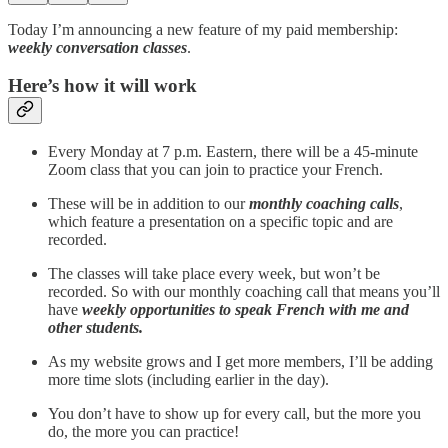
Today I’m announcing a new feature of my paid membership:
weekly conversation classes
.
Here’s how it will work
Every Monday at 7 p.m. Eastern, there will be a 45-minute
Zoom class that you can join to practice your French.
These will be in addition to our
monthly coaching calls
,
which feature a presentation on a specific topic and are
recorded.
The classes will take place every week, but won’t be
recorded. So with our monthly coaching call that means you’ll
have
weekly opportunities to speak French with me and
other students.
As my website grows and I get more members, I’ll be adding
more time slots (including earlier in the day).
You don’t have to show up for every call, but the more you
do, the more you can practice!