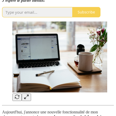
J’espère te parler bientôt!
Subscribe
Aujourd'hui, j'annonce une nouvelle fonctionnalité de mon