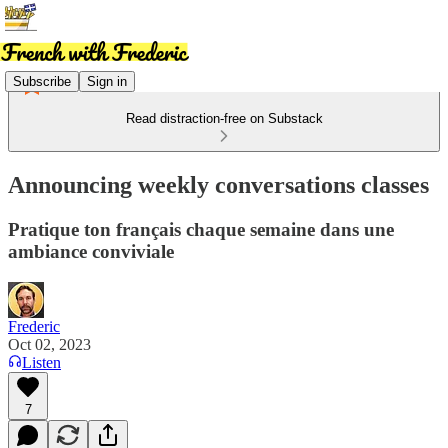
Subscribe
Sign in
Read distraction-free on Substack
Announcing weekly conversations classes
Pratique ton français chaque semaine dans une
ambiance conviviale
Frederic
Oct 02, 2023
Listen
7