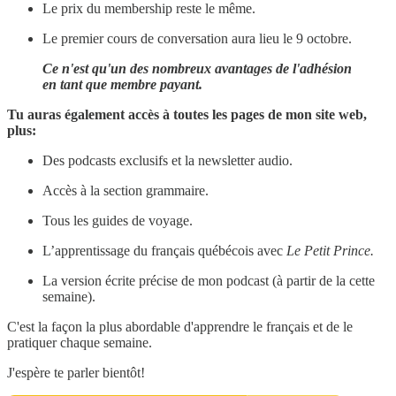
Le prix du membership reste le même.
Le premier cours de conversation aura lieu le 9 octobre.
Ce n'est qu'un des nombreux avantages de l'adhésion
en tant que membre payant.
Tu auras également accès à toutes les pages de mon site web,
plus:
Des podcasts exclusifs et la newsletter audio.
Accès à la section grammaire.
Tous les guides de voyage.
L’apprentissage du français québécois avec
Le Petit Prince.
La version écrite précise de mon podcast (à partir de la cette
semaine).
C'est la façon la plus abordable d'apprendre le français et de le
pratiquer chaque semaine.
J'espère te parler bientôt!