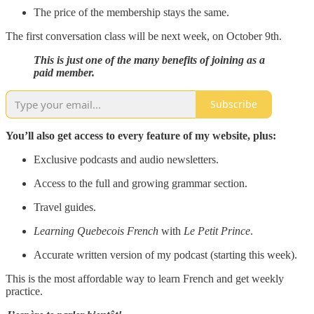
The price of the membership stays the same.
The first conversation class will be next week, on October 9th.
This is just one of the many benefits of joining as a
paid member.
Subscribe
You’ll also get access to every feature of my website, plus:
Exclusive podcasts and audio newsletters.
Access to the full and growing grammar section.
Travel guides.
Learning Quebecois French
with
Le Petit Prince
.
Accurate written version of my podcast (starting this week).
This is the most affordable way to learn French and get weekly
practice.