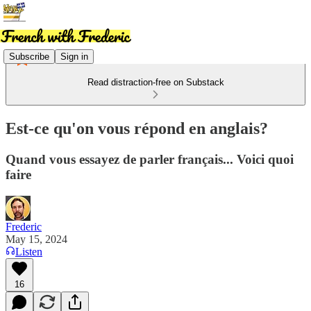
Subscribe
Sign in
Read distraction-free on Substack
Est-ce qu'on vous répond en anglais?
Quand vous essayez de parler français... Voici quoi
faire
Frederic
May 15, 2024
Listen
16