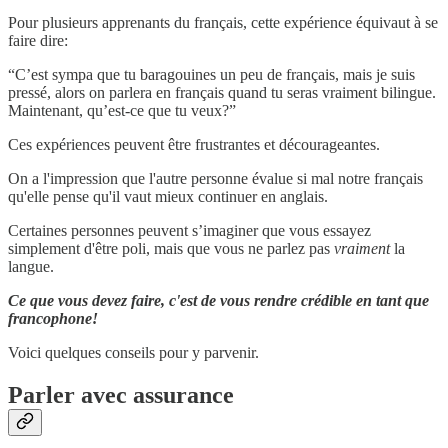
Pour plusieurs apprenants du français, cette expérience équivaut à se
faire dire:
“C’est sympa que tu baragouines un peu de français, mais je suis
pressé, alors on parlera en français quand tu seras vraiment bilingue.
Maintenant, qu’est-ce que tu veux?”
Ces expériences peuvent être frustrantes et décourageantes.
On a l'impression que l'autre personne évalue si mal notre français
qu'elle pense qu'il vaut mieux continuer en anglais.
Certaines personnes peuvent s’imaginer que vous essayez
simplement d'être poli, mais que vous ne parlez pas
vraiment
la
langue.
Ce que vous devez faire, c'est de vous rendre crédible en tant que
francophone!
Voici quelques conseils pour y parvenir.
Parler avec assurance