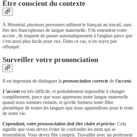
Être conscient du contexte
À Montréal, plusieurs personnes utilisent le français au travail, sans
être des francophones de langue maternelle. S'ils entendent votre
accent , ils risquent de passer automatiquement à l'anglais parce que
c'est aussi plus facile
pour eux
. Dans ce cas, n’en soyez pas
offusqué.
Surveiller votre prononciation
Il est important de distinguer la
prononciation correcte
de
l'accent.
L’accent
est très difficile, et probablement impossible à changer
complètement, parce que nous apprenons notre langue maternelle
quand nous sommes enfants, et qu'elle formera notre filtre
phonétique de toutes les langues que nous apprendrons pour le reste
de notre vie.
Cependant, votre prononciation doit être claire et précise
. Cela
signifie que vous devez éviter de confondre les mots qui se
ressemblent. Vous devez être compris. Travailler avec un professeur