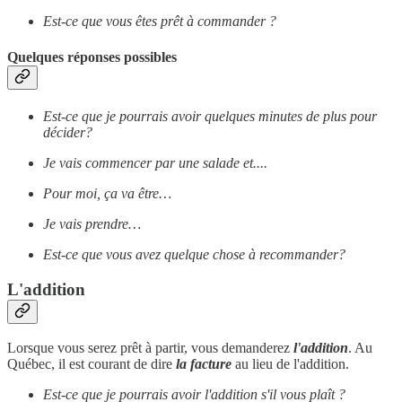
Est-ce que vous êtes prêt à commander ?
Quelques réponses possibles
Est-ce que je pourrais avoir quelques minutes de plus pour
décider?
Je vais commencer par une salade et....
Pour moi, ça va être…
Je vais prendre…
Est-ce que vous avez quelque chose à recommander?
L'addition
Lorsque vous serez prêt à partir, vous demanderez
l'addition
. Au
Québec, il est courant de dire
la facture
au lieu de l'addition.
Est-ce que je pourrais avoir l'addition s'il vous plaît ?