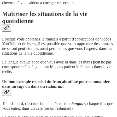
chevronné vous aidera à corriger ces erreurs.
Maîtriser les situations de la vie
quotidienne
Lorsque vous apprenez le français à partir d'applications de vidéos
YouTube et de livres, il est possible que vous appreniez des phrases
ne seront peut-être pas aussi pertinentes que vous l'espérez dans les
situations de la vie quotidienne.
La langue évolue et ce que vous avez lu dans les livres peut ne pas
correspondre à la façon dont les gens parlent le français dans la vie
réelle.
Un bon exemple est celui du français utilisé pour commander
dans un
café
ou dans un
restaurant
Tout d'abord, c'est une bonne idée de dire
bonjour
, chaque fois que
vous entrez dans un café (ou un restaurant).