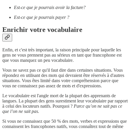
Est-ce que je pourrais avoir la facture?
Est-ce que je pourrais payer ?
Enrichir votre vocabulaire
Enfin, et c'est très important, la raison principale pour laquelle les
gens ne vous prennent pas au sérieux en tant que francophone est
que vous manquez un peu vocabulaire.
Vous ne savez pas ce qu'il faut dire dans certaines situations. Vous
répondez en utilisant des mots qui devraient être réservés à d'autres
situations. Vous êtes limité dans votre compréhension parce que
vous ne connaissez pas assez de mots et d'expressions.
Le vocabulaire est l'angle mort de la plupart des apprenants de
langues. La plupart des gens surestiment leur vocabulaire par rapport
à celui des locuteurs natifs. Pourquoi ?
Parce qu’on ne sait pas ce
que l’on ne sait pas.
Si vous ne connaissez que 50 % des mots, verbes et expressions que
connaissent les francophones natifs, vous connaîtrez tout de même