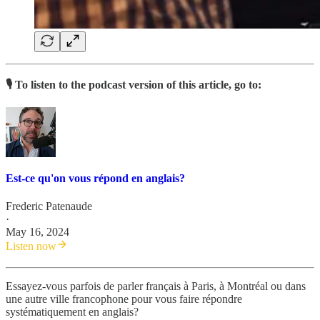
🎙️ To listen to the podcast version of this article, go to:
Est-ce qu'on vous répond en anglais?
Frederic Patenaude
·
May 16, 2024
Listen now
Essayez-vous parfois de parler français à Paris, à Montréal ou dans
une autre ville francophone pour vous faire répondre
systématiquement en anglais?