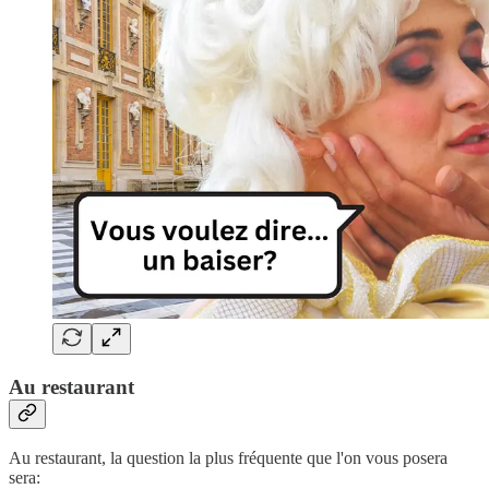
Au restaurant
Au restaurant, la question la plus fréquente que l'on vous posera
sera: