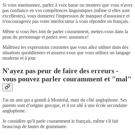
Si vous marmonnez, parlez à voix basse ou montrez que vous n'avez
pas confiance en vos compétences linguistiques (même si elles sont
excellentes), vous donnerez l'impression de manquer d'assurance et
n'encouragerez pas votre interlocuteur à vous répondre en français.
Même si vous êtes loin de parler couramment, mettez-vous dans la
peau du personnage et parlez avec assurance!
Maîtrisez les expressions courantes que vous allez utiliser dans des
situations quotidiennes et assurez-vous que vous utilisez un langage
moderne et à jour.
N'ayez pas peur de faire des erreurs -
vous pouvez parler couramment et "mal"
J'ai un ami qui a grandi à Montréal, mais du côté anglophone. Ses
parents sont d’origine grecque, et il est allé à une école secondaire
anglophone.
Je considère qu'il parle couramment le français, même s'il fait
beaucoup de fautes de grammaire.