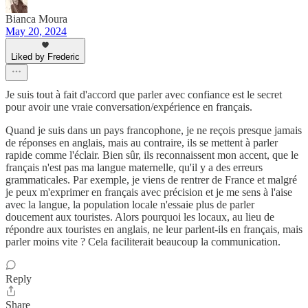
Bianca Moura
May 20, 2024
Liked by Frederic
Je suis tout à fait d'accord que parler avec confiance est le secret
pour avoir une vraie conversation/expérience en français.
Quand je suis dans un pays francophone, je ne reçois presque jamais
de réponses en anglais, mais au contraire, ils se mettent à parler
rapide comme l'éclair. Bien sûr, ils reconnaissent mon accent, que le
français n'est pas ma langue maternelle, qu'il y a des erreurs
grammaticales. Par exemple, je viens de rentrer de France et malgré
je peux m'exprimer en français avec précision et je me sens à l'aise
avec la langue, la population locale n'essaie plus de parler
doucement aux touristes. Alors pourquoi les locaux, au lieu de
répondre aux touristes en anglais, ne leur parlent-ils en français, mais
parler moins vite ? Cela faciliterait beaucoup la communication.
Reply
Share