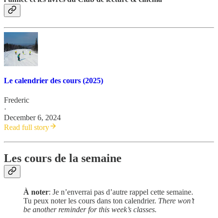
Le calendrier des cours (2025)
Frederic
·
December 6, 2024
Read full story
Les cours de la semaine
À noter
: Je n’enverrai pas d’autre rappel cette semaine.
Tu peux noter les cours dans ton calendrier.
There won’t
be another reminder for this week’s classes.