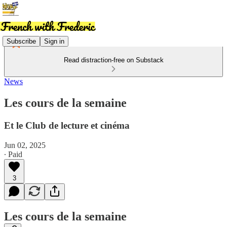
Subscribe
Sign in
Read distraction-free on Substack
News
Les cours de la semaine
Et le Club de lecture et cinéma
Jun 02, 2025
∙ Paid
3
Les cours de la semaine