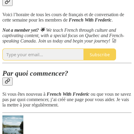
Voici l’horaire de tous les cours de français et de conversation de
cette semaine pour les membres de
French With Frederic
.
Not a member yet? 🌟
We teach French through culture and
captivating content, with a special focus on Quebec and French-
speaking Canada. Join us today and begin your journey! 🚀
Subscribe
Par quoi commencer?
Si vous êtes nouveau à
French With Frederic
ou que vous ne savez
pas par quoi commencer, j’ai créé une page pour vous aider. Je vais
la mettre à jour régulièrement.