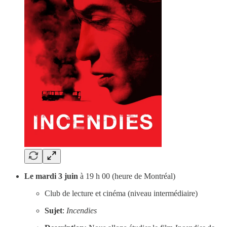
Le mardi 3 juin
à 19 h 00 (heure de Montréal)
Club de lecture et cinéma (niveau intermédiaire)
Sujet
:
Incendies