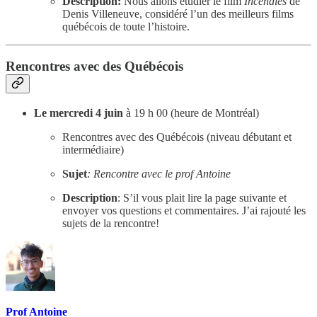
Description:
Nous allons étudier le film
Incendies
de
Denis Villeneuve, considéré l’un des meilleurs films
québécois de toute l’histoire.
Rencontres avec des Québécois
Le mercredi 4 juin
à 19 h 00 (heure de Montréal)
Rencontres avec des Québécois (niveau débutant et
intermédiaire)
Sujet
: Rencontre avec le prof Antoine
Description
: S’il vous plait lire la page suivante et
envoyer vos questions et commentaires. J’ai rajouté les
sujets de la rencontre!
Prof Antoine