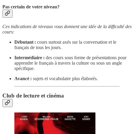
Pas certain de votre niveau?
Ces indications de niveaux vous donnent une idée de la difficulté des
cours:
Débutant :
cours surtout axés sur la conversation et le
français de tous les jours.
Intermédiaire :
des cours sous forme de présentations pour
apprendre le français à travers la culture ou sous un angle
spécifique.
Avancé :
sujets et vocabulaire plus élaborés.
Club de lecture et cinéma