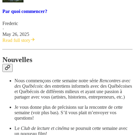
Par quoi commencer?
Frederic
·
May 26, 2025
Read full story
Nouvelles
Nous commençons cette semaine notre série
Rencontres avec
des Québécois
: des entretiens informels avec des Québécoises
et Québécois de différents milieux et ayant une passion à
partager avec vous (artistes, historiens, entrepreneurs, etc.)
Je vous donne plus de précisions sur la rencontre de cette
semaine (voir plus bas). S’il vous plait m’envoyer vos
questions!
Le
Club de lecture et cinéma
se poursuit cette semaine avec
un nouveau film!