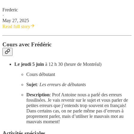
Frederic
·
May 27, 2025
Read full story
Cours avec Frédéric
Le jeudi 5 juin
à 12 h 30 (heure de Montréal)
Cours débutant
Sujet
: Les erreurs de débutants
Description
: Prof Antoine nous a parlé des erreurs
fossilisées. Je vais revenir sur le sujet et vous parler de
petites erreurs que j’entends trop souvent en français!
Dans certains cas, on ne parle même pas d’erreurs à
proprement parler, mais d’utiliser le mauvais mot au
mauvais moment!
Activités spéciales