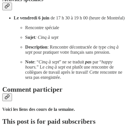
Le vendredi 6 juin
de 17 h 30 à 19 h 00 (heure de Montréal)
Rencontre spéciale
Sujet
: Cinq à sept
Description
: Rencontre décontractée de type
cinq à
sept
pour pratiquer votre français sans pression.
Note
: “
Cinq à sept
” ne se traduit
pas
par “
happy
hours.
” Le
cinq à sept
est plutôt une rencontre de
collègues de travail après le travail! Cette rencontre ne
sera pas enregistrée.
Comment participer
Voici les liens des cours de la semaine.
This post is for paid subscribers