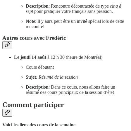
Description
: Rencontre décontractée de type
cinq à
sept
pour pratiquer votre français sans pression.
Note
: Il y aura peut-être un invité spécial lors de cette
rencontre!
Autres cours avec Frédéric
Le jeudi 14 août
à 12 h 30 (heure de Montréal)
Cours débutant
Sujet
: Résumé de la session
Description
: Dans ce cours, nous allons faire un
résumé des cours principaux de la session d’été!
Comment participer
Voici les liens des cours de la semaine.