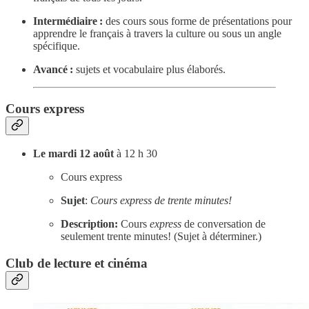
Intermédiaire :
des cours sous forme de présentations pour
apprendre le français à travers la culture ou sous un angle
spécifique.
Avancé :
sujets et vocabulaire plus élaborés.
Cours express
Le mardi 12 août
à 12 h 30
Cours express
Sujet
:
Cours express de trente minutes!
Description:
Cours
express
de conversation de
seulement trente minutes! (Sujet à déterminer.)
Club de lecture et cinéma