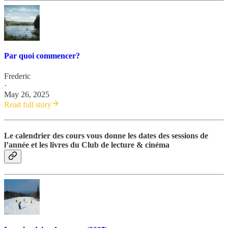
Par quoi commencer?
Frederic
·
May 26, 2025
Read full story
Le calendrier des cours vous donne les dates des sessions de
l’année et les livres du Club de lecture & cinéma