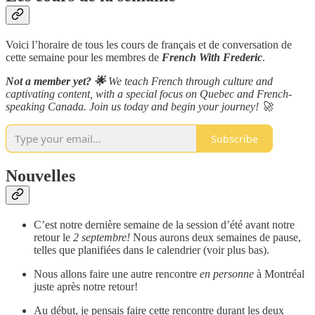
Voici l’horaire de tous les cours de français et de conversation de
cette semaine pour les membres de
French With Frederic
.
Not a member yet? 🌟
We teach French through culture and
captivating content, with a special focus on Quebec and French-
speaking Canada. Join us today and begin your journey! 🚀
Subscribe
Nouvelles
C’est notre dernière semaine de la session d’été avant notre
retour le
2 septembre!
Nous aurons deux semaines de pause,
telles que planifiées dans le calendrier (voir plus bas).
Nous allons faire une autre rencontre
en personne
à Montréal
juste après notre retour!
Au début, je pensais faire cette rencontre durant les deux