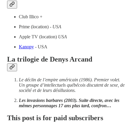
Club Illico +
Prime (location) -
USA
Apple TV (location)
USA
Kanopy
- USA
La trilogie de Denys Arcand
Le déclin de l’empire américain (1986). Premier volet.
Un groupe d’intellectuels québécois discutent de sexe, de
société et de leurs désillusions.
Les invasions barbares
(2003). Suite directe, avec les
mêmes personnages 17 ans plus tard, confron…
This post is for paid subscribers