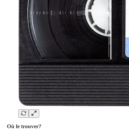
Où le trouver?