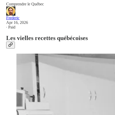
Comprendre le Québec
Frederic
Apr 16, 2026
∙ Paid
Les vielles recettes québécoises