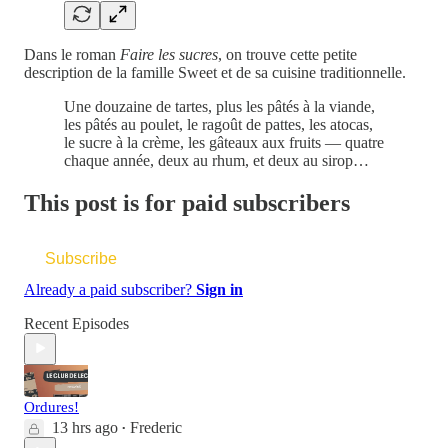
Dans le roman
Faire les sucres
, on trouve cette petite
description de la famille Sweet et de sa cuisine traditionnelle.
Une douzaine de tartes, plus les pâtés à la viande,
les pâtés au poulet, le ragoût de pattes, les atocas,
le sucre à la crème, les gâteaux aux fruits — quatre
chaque année, deux au rhum, et deux au sirop…
This post is for paid subscribers
Subscribe
Already a paid subscriber?
Sign in
Recent Episodes
Ordures!
13 hrs ago
Frederic
•