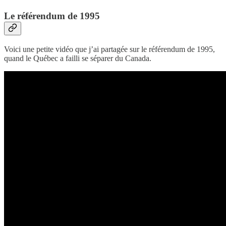
Le référendum de 1995
Voici une petite vidéo que j’ai partagée sur le référendum de 1995,
quand le Québec a failli se séparer du Canada.