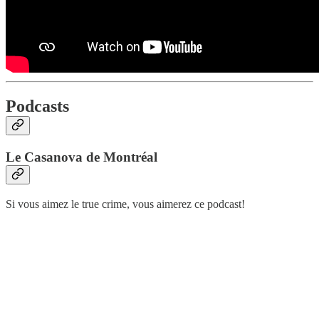
Podcasts
Le Casanova de Montréal
Si vous aimez le true crime, vous aimerez ce podcast!