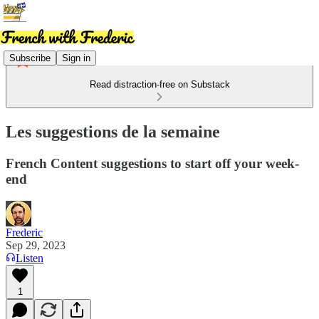
Subscribe
Sign in
Read distraction-free on Substack
Les suggestions de la semaine
French Content suggestions to start off your week-
end
Frederic
Sep 29, 2023
Listen
1