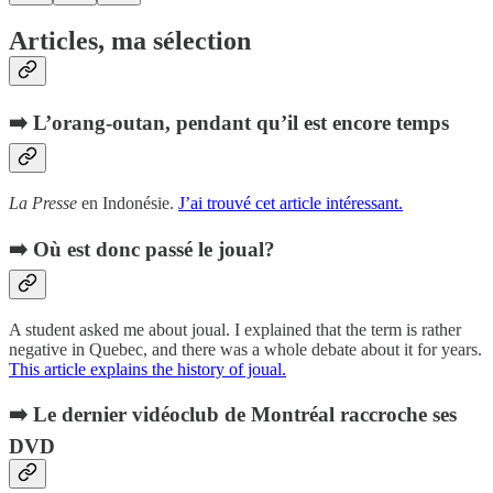
Articles, ma sélection
➡️ L’orang-outan, pendant qu’il est encore temps
La Presse
en Indonésie.
J’ai trouvé cet article intéressant.
➡️ Où est donc passé le joual?
A student asked me about joual. I explained that the term is rather
negative in Quebec, and there was a whole debate about it for years.
This article explains the history of joual.
➡️ Le dernier vidéoclub de Montréal raccroche ses
DVD