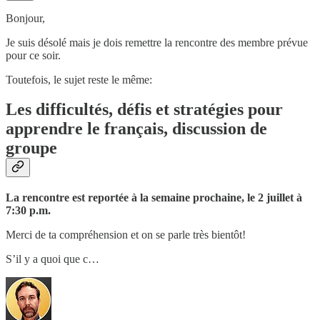
Bonjour,
Je suis désolé mais je dois remettre la rencontre des membre prévue
pour ce soir.
Toutefois, le sujet reste le même:
Les difficultés, défis et stratégies pour
apprendre le français, discussion de
groupe
La rencontre est reportée à la semaine prochaine, le 2 juillet à
7:30 p.m.
Merci de ta compréhension et on se parle très bientôt!
S’il y a quoi que c…