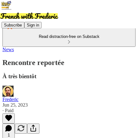
Subscribe
Sign in
Read distraction-free on Substack
News
Rencontre reportée
À très bientôt
Frederic
Jun 25, 2023
∙ Paid
1