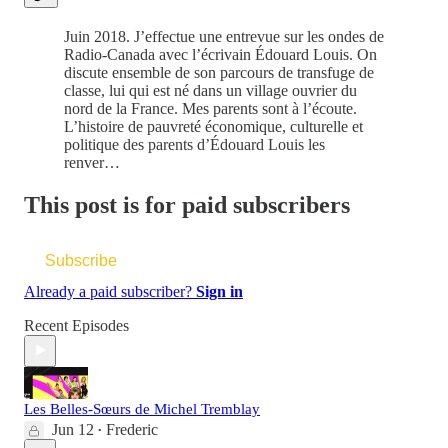
Juin 2018. J’effectue une entrevue sur les ondes de
Radio-Canada avec l’écrivain Édouard Louis. On
discute ensemble de son parcours de transfuge de
classe, lui qui est né dans un village ouvrier du
nord de la France. Mes parents sont à l’écoute.
L’histoire de pauvreté économique, culturelle et
politique des parents d’Édouard Louis les
renver…
This post is for paid subscribers
Subscribe
Already a paid subscriber?
Sign in
Recent Episodes
Les Belles-Sœurs de Michel Tremblay
Jun 12
Frederic
•