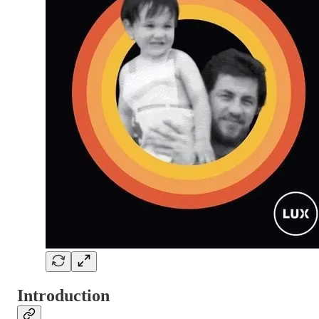
Introduction