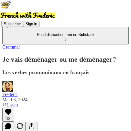
Subscribe
Sign in
Read distraction-free on Substack
Grammar
Je vais déménager ou me déménager?
Les verbes pronominaux en français
Frederic
Mar 03, 2024
Listen
12