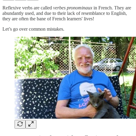
Reflexive verbs are called
verbes pronominaux
in French. They are
abundantly used, and due to their lack of resemblance to English,
they are often the bane of French learners' lives!
Let’s go over common mistakes.