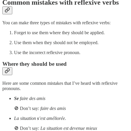
Common mistakes with reflexive verbs
You can make three types of mistakes with reflexive verbs:
Forget to use them where they should be applied.
Use them when they should not be employed.
Use the incorrect reflexive pronoun.
Where they should be used
Here are some common mistakes that I’ve heard with reflexive
pronouns.
Se
faire des amis
🚫 Don’t say:
faire des amis
La situation
s
’est améliorée.
🚫 Don’t say:
La situation est devenue mieux