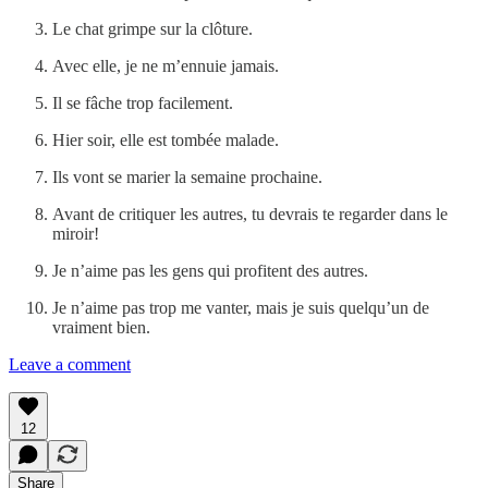
Le chat grimpe sur la clôture.
Avec elle, je ne m’ennuie jamais.
Il se fâche trop facilement.
Hier soir, elle est tombée malade.
Ils vont se marier la semaine prochaine.
Avant de critiquer les autres, tu devrais te regarder dans le
miroir!
Je n’aime pas les gens qui profitent des autres.
Je n’aime pas trop me vanter, mais je suis quelqu’un de
vraiment bien.
Leave a comment
12
Share