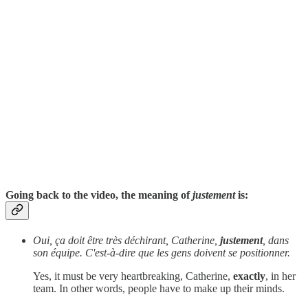
Going back to the video, the meaning of
justement
is:
Oui, ça doit être très déchirant, Catherine,
justement
, dans
son équipe. C'est-à-dire que les gens doivent se positionner.
Yes, it must be very heartbreaking, Catherine,
exactly
, in her
team. In other words, people have to make up their minds.