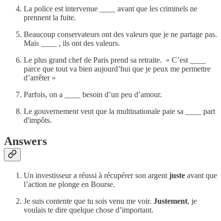
La police est intervenue ____ avant que les criminels ne
prennent la fuite.
Beaucoup conservateurs ont des valeurs que je ne partage pas.
Mais ____ , ils ont des valeurs.
Le plus grand chef de Paris prend sa retraite. « C’est ____
parce que tout va bien aujourd’hui que je peux me permettre
d’arrêter »
Parfois, on a ____ besoin d’un peu d’amour.
Le gouvernement veut que la multinationale paie sa ____ part
d'impôts.
Answers
Un investisseur a réussi à récupérer son argent
juste
avant que
l’action ne plonge en Bourse.
Je suis contente que tu sois venu me voir.
Justement
, je
voulais te dire quelque chose d’important.