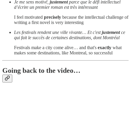
Je me sens motivé,
justement
parce que le défi intellectuel
d’écrire un premier roman est très intéressant
I feel motivated
precisely
because the intellectual challenge of
writing a first novel is very interesting
Les festivals rendent une ville vivante… Et c'est
justement
ce
qui fait le succès de certaines destinations, dont Montréal
Festivals make a city come alive… and that's
exactly
what
makes some destinations, like Montreal, so successful
Going back to the video…