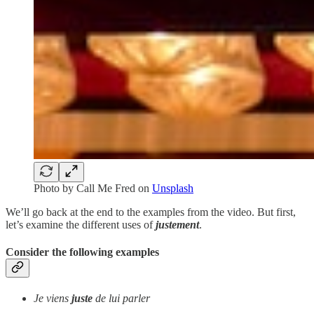
Photo by
Call Me Fred
on
Unsplash
We’ll go back at the end to the examples from the video. But first,
let’s examine the different uses of
justement
.
Consider the following examples
Je viens
juste
de lui parler