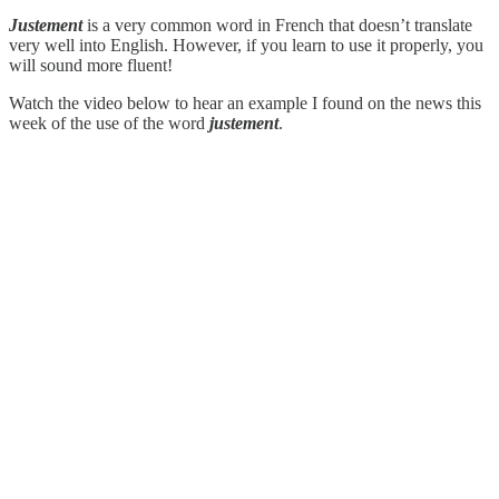
Justement
is a very common word in French that doesn’t translate
very well into English. However, if you learn to use it properly, you
will sound more fluent!
Watch the video below to hear an example I found on the news this
week of the use of the word
justement
.