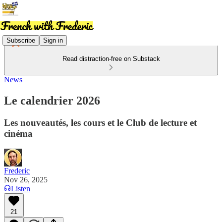
Subscribe
Sign in
Read distraction-free on Substack
News
Le calendrier 2026
Les nouveautés, les cours et le Club de lecture et
cinéma
Frederic
Nov 26, 2025
Listen
21