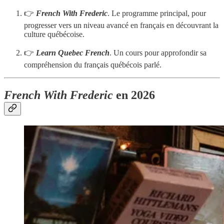
👉
French With Frederic
. Le programme principal, pour
progresser vers un niveau avancé en français en découvrant la
culture québécoise.
👉
Learn Quebec French
. Un cours pour approfondir sa
compréhension du français québécois parlé.
French With Frederic
en 2026