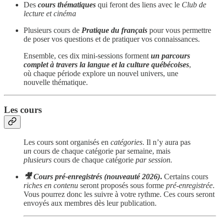
Des
cours thématiques
qui feront des liens avec le
Club de
lecture et cinéma
Plusieurs cours de
Pratique du français
pour vous permettre
de poser vos questions et de pratiquer vos connaissances.
Ensemble, ces dix mini-sessions forment
un parcours
complet à travers la langue et la culture québécoises
,
où chaque période explore un nouvel univers, une
nouvelle thématique.
Les cours
Les cours sont organisés en
catégories
. Il n’y aura pas
un
cours de chaque catégorie par semaine, mais
plusieurs
cours de chaque catégorie
par session.
🎥 Cours pré-enregistrés (nouveauté 2026)
.
Certains cours
riches en contenu
seront proposés sous forme
pré-enregistrée
.
Vous pourrez donc les suivre à votre rythme. Ces cours seront
envoyés aux membres dès leur publication.