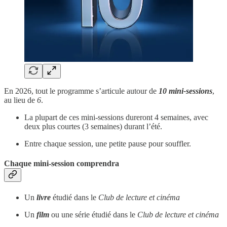
En 2026, tout le programme s’articule autour de
10 mini-sessions
,
au lieu de
6
.
La plupart de ces mini-sessions dureront 4 semaines, avec
deux plus courtes (3 semaines) durant l’été.
Entre chaque session, une petite pause pour souffler.
Chaque mini-session comprendra
Un
livre
étudié dans le
Club de lecture et cinéma
Un
film
ou une série étudié dans le
Club de lecture et cinéma