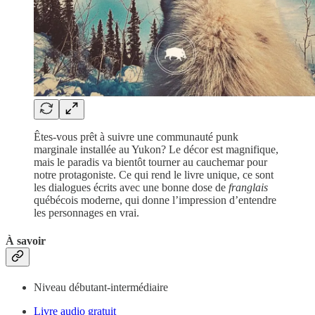
Êtes-vous prêt à suivre une communauté punk
marginale installée au Yukon? Le décor est magnifique,
mais le paradis va bientôt tourner au cauchemar pour
notre protagoniste. Ce qui rend le livre unique, ce sont
les dialogues écrits avec une bonne dose de
franglais
québécois moderne, qui donne l’impression d’entendre
les personnages en vrai.
À savoir
Niveau débutant-intermédiaire
Livre audio gratuit