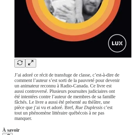
J’ai adoré ce récit de transfuge de classe, c’est-à-dire de
comment l’auteur s’est sorti de la pauvreté pour devenir
un animateur reconnu à Radio-Canada. Ce livre est
aussi controversé. Plusieurs poursuites judiciaires ont
été intentées contre l’auteur de membres de sa famille
fâchés. Le livre a aussi été présenté au théâtre, une
pièce que j’ai vu et adoré. Bref,
Rue Duplessis
c’est
tout un phénomène littéraire québécois à ne pas
manquer.
À savoir