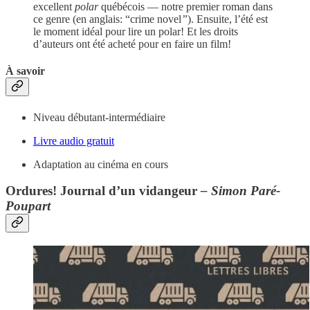
excellent
polar
québécois — notre premier roman dans
ce genre (en anglais: “crime novel
”
). Ensuite, l’été est
le moment idéal pour lire un polar! Et les droits
d’auteurs ont été acheté pour en faire un film!
À savoir
Niveau débutant-intermédiaire
Livre audio gratuit
Adaptation au cinéma en cours
Ordures! Journal d’un vidangeur
– Simon Paré-
Poupart