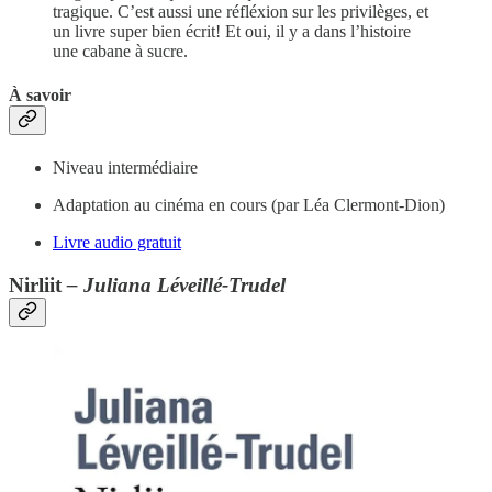
tragique. C’est aussi une réfléxion sur les privilèges, et
un livre super bien écrit! Et oui, il y a dans l’histoire
une cabane à sucre.
À savoir
Niveau intermédiaire
Adaptation au cinéma en cours (par Léa Clermont-Dion)
Livre audio gratuit
Nirliit
– Juliana Léveillé-Trudel