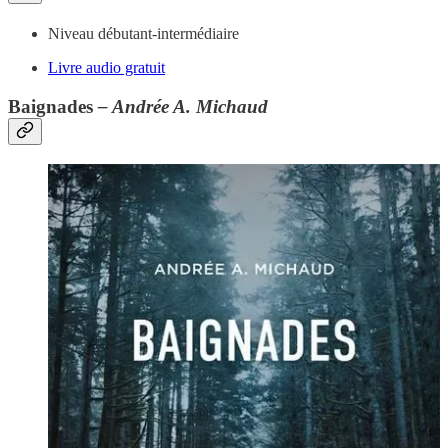
Niveau débutant-intermédiaire
Livre audio gratuit
Baignades
– Andrée A. Michaud