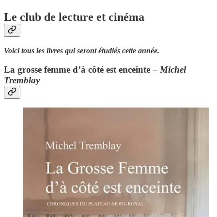
Le club de lecture et cinéma
Voici tous les livres qui seront étudiés cette année.
La grosse femme d’à côté est enceinte
– Michel
Tremblay