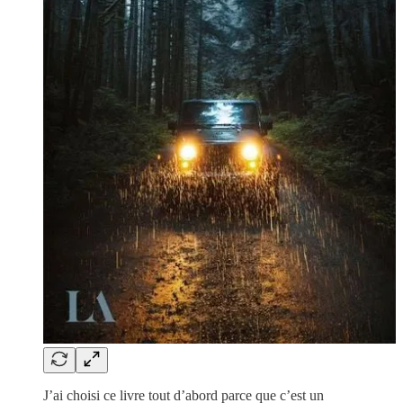
J’ai choisi ce livre tout d’abord parce que c’est un