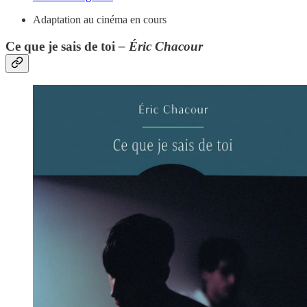
Adaptation au cinéma en cours
Ce que je sais de toi
– Éric Chacour