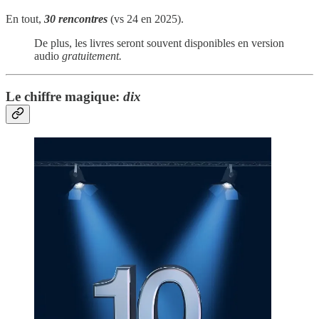
En tout,
30 rencontres
(vs 24 en 2025).
De plus, les livres seront souvent disponibles en version
audio
gratuitement.
Le chiffre magique:
dix