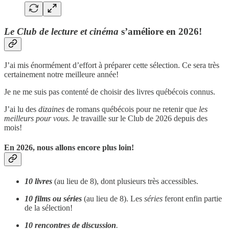
Le Club de lecture et cinéma
s’améliore en 2026!
J’ai mis énormément d’effort à préparer cette sélection. Ce sera très
certainement notre meilleure année!
Je ne me suis pas contenté de choisir des livres québécois connus.
J’ai lu des
dizaines
de romans québécois pour ne retenir que
les
meilleurs pour vous.
Je travaille sur le Club de 2026 depuis des
mois!
En 2026, nous allons encore plus loin!
10 livres
(au lieu de 8), dont plusieurs très accessibles.
10 films ou séries
(au lieu de 8). Les
séries
feront enfin partie
de la sélection!
10 rencontres de discussion
.