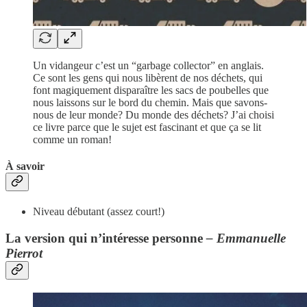
Un vidangeur c’est un “garbage collector” en anglais.
Ce sont les gens qui nous libèrent de nos déchets, qui
font magiquement disparaître les sacs de poubelles que
nous laissons sur le bord du chemin. Mais que savons-
nous de leur monde? Du monde des déchets? J’ai choisi
ce livre parce que le sujet est fascinant et que ça se lit
comme un roman!
À savoir
Niveau débutant (assez court!)
La version qui n’intéresse personne
– Emmanuelle
Pierrot