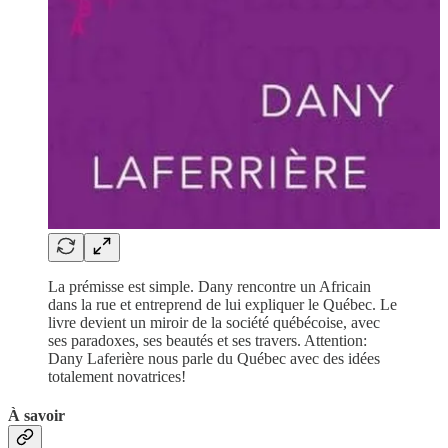
La prémisse est simple. Dany rencontre un Africain
dans la rue et entreprend de lui expliquer le Québec. Le
livre devient un miroir de la société québécoise, avec
ses paradoxes, ses beautés et ses travers. Attention:
Dany Laferière nous parle du Québec avec des idées
totalement novatrices!
À savoir