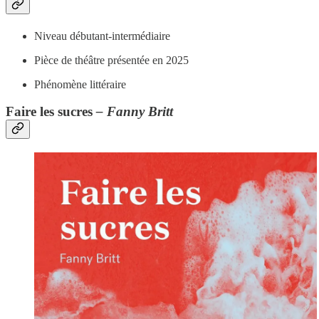
Niveau débutant-intermédiaire
Pièce de théâtre présentée en 2025
Phénomène littéraire
Faire les sucres
– Fanny Britt