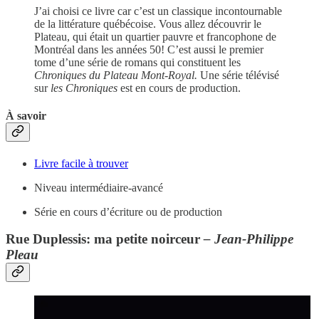
J’ai choisi ce livre car c’est un classique incontournable
de la littérature québécoise. Vous allez découvrir le
Plateau, qui était un quartier pauvre et francophone de
Montréal dans les années 50! C’est aussi le premier
tome d’une série de romans qui constituent les
Chroniques du Plateau Mont-Royal.
Une série télévisé
sur
les Chroniques
est en cours de production.
À savoir
Livre facile à trouver
Niveau intermédiaire-avancé
Série en cours d’écriture ou de production
Rue Duplessis: ma petite noirceur
– Jean-Philippe
Pleau