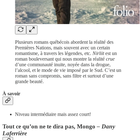
Plusieurs romans québécois abordent la réalité des
Premières Nations, mais souvent avec un certain
romantisme, à travers les légendes, etc.
Nirliit
est un
roman bouleversant qui nous montre la réalité
crue
d’une communauté inuite, noyée dans la drogue,
l’alcool, et le mode de vie imposé par le Sud. C’est un
roman sans compromis, sans filtre et surtout d’une
grande beauté.
À savoir
Niveau intermédiaire mais assez court!
Tout ce qu’on ne te dira pas, Mongo
– Dany
Laferrière