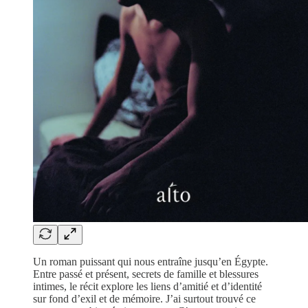
Un roman puissant qui nous entraîne jusqu’en Égypte.
Entre passé et présent, secrets de famille et blessures
intimes, le récit explore les liens d’amitié et d’identité
sur fond d’exil et de mémoire. J’ai surtout trouvé ce