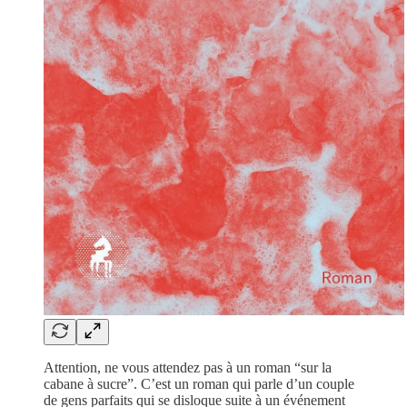
Attention, ne vous attendez pas à un roman “sur la
cabane à sucre”. C’est un roman qui parle d’un couple
de gens parfaits qui se disloque suite à un événement