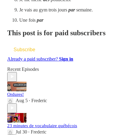
Je vais au gym trois jours
par
semaine.
Une fois
par
This post is for paid subscribers
Subscribe
Already a paid subscriber?
Sign in
Recent Episodes
Ordures!
Aug 5
Frederic
•
23 minutes de vocabulaire québécois
Jul 30
Frederic
•