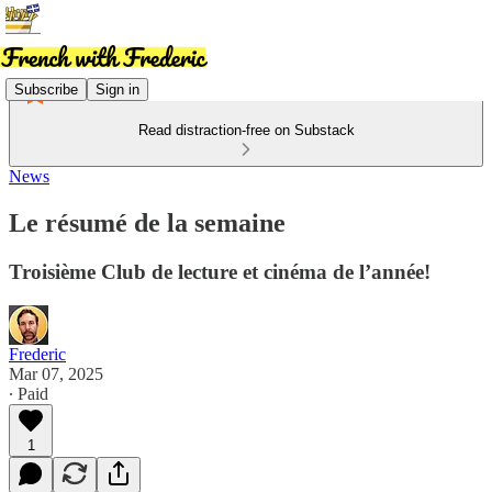
Subscribe
Sign in
Read distraction-free on Substack
News
Le résumé de la semaine
Troisième Club de lecture et cinéma de l’année!
Frederic
Mar 07, 2025
∙ Paid
1