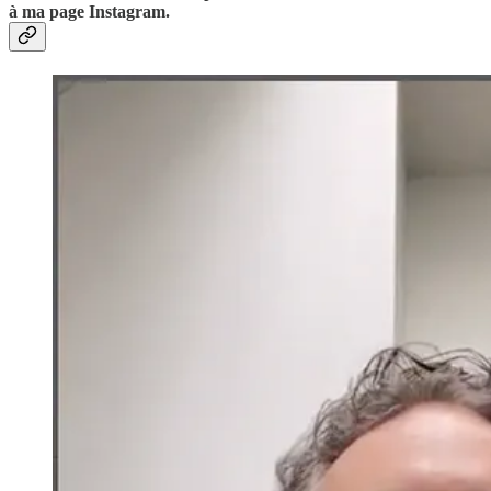
à ma page Instagram.