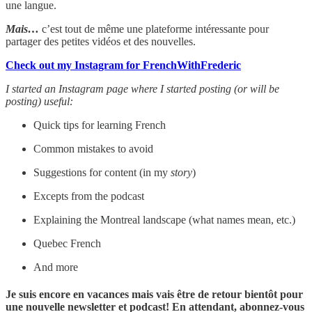
une langue.
Mais…
c’est tout de même une plateforme intéressante pour
partager des petites vidéos et des nouvelles.
Check out my Instagram for FrenchWithFrederic
I started an Instagram page where I started posting (or will be
posting) useful:
Quick tips for learning French
Common mistakes to avoid
Suggestions for content (in my
story
)
Excepts from the podcast
Explaining the Montreal landscape (what names mean, etc.)
Quebec French
And more
Je suis encore en vacances mais vais être de retour bientôt pour
une nouvelle newsletter et podcast! En attendant, abonnez-vous