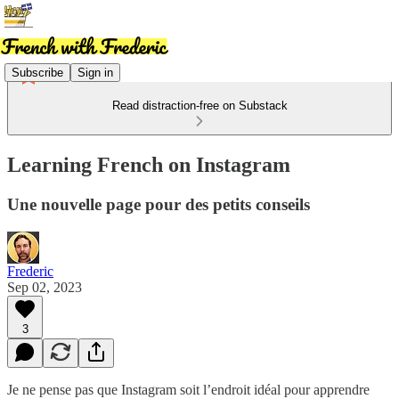
Subscribe
Sign in
Read distraction-free on Substack
Learning French on Instagram
Une nouvelle page pour des petits conseils
Frederic
Sep 02, 2023
3
Je ne pense pas que Instagram soit l’endroit idéal pour apprendre