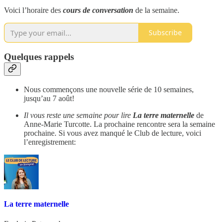
Voici l’horaire des
cours de conversation
de la semaine.
Subscribe
Quelques rappels
Nous commençons une nouvelle série de 10 semaines,
jusqu’au 7 août!
Il vous reste une semaine pour lire
La terre maternelle
de
Anne-Marie Turcotte. La prochaine rencontre sera la semaine
prochaine. Si vous avez manqué le Club de lecture, voici
l’enregistrement:
La terre maternelle