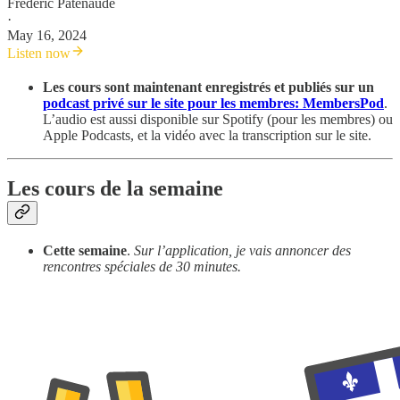
Frederic Patenaude
·
May 16, 2024
Listen now
Les cours sont maintenant enregistrés et publiés sur un
podcast privé sur le site pour les membres: MembersPod
.
L’audio est aussi disponible sur Spotify (pour les membres) ou
Apple Podcasts, et la vidéo avec la transcription sur le site.
Les cours de la semaine
Cette semaine
.
Sur l’application, je vais annoncer des
rencontres spéciales de 30 minutes.