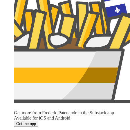
Get more from Frederic Patenaude in the Substack app
Available for iOS and Android
Get the app