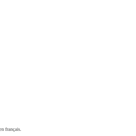
en français.