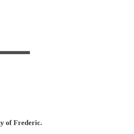
sy of Frederic.