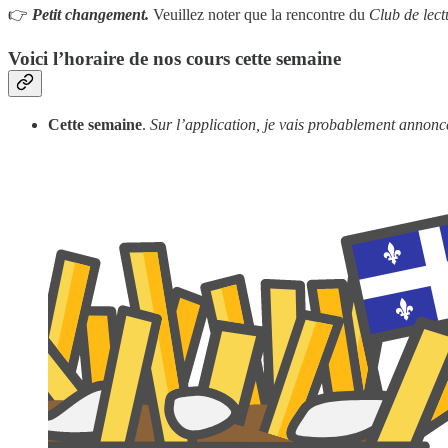
👉
Petit changement.
Veuillez noter que la rencontre du
Club de lect
Voici l’horaire de nos cours cette semaine
Cette semaine
.
Sur l’application, je vais probablement annonc