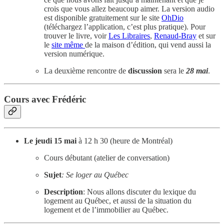
crois que vous allez beaucoup aimer. La version audio
est disponible gratuitement sur le site
OhDio
(téléchargez l’application, c’est plus pratique). Pour
trouver le livre, voir
Les Libraires
,
Renaud-Bray
et sur
le
site même
de la maison d’édition, qui vend aussi la
version numérique.
La deuxième rencontre de
discussion
sera le
28 mai
.
Cours avec Frédéric
Le jeudi 15 mai
à 12 h 30 (heure de Montréal)
Cours débutant (atelier de conversation)
Sujet
: Se loger au Québec
Description
:
Nous allons discuter du lexique du
logement au Québec, et aussi de la situation du
logement et de l’immobilier au Québec.