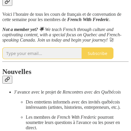
Voici l’horaire de tous les cours de français et de conversation de
cette semaine pour les membres de
French With Frederic
.
Not a member yet? 🌟
We teach French through culture and
captivating content, with a special focus on Quebec and French-
speaking Canada. Join us today and begin your journey! 🚀
Subscribe
Nouvelles
J’avance avec le projet de
Rencontres avec des Québécois
Des entretiens informels avec des invités québécois
intéressants (artistes, historiens, entrepreneurs, etc.).
Les membres de
French With Frederic
pourront
soumettre leurs questions à l'avance ou les poser en
direct.