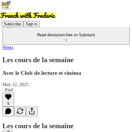
Subscribe
Sign in
Read distraction-free on Substack
News
Les cours de la semaine
Avec le Club de lecture et cinéma
May 12, 2025
∙ Paid
5
Les cours de la semaine