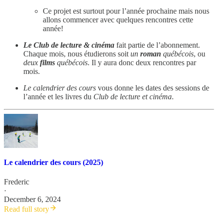
Ce projet est surtout pour l’année prochaine mais nous
allons commencer avec quelques rencontres cette
année!
Le Club de lecture & cinéma
fait partie de l’abonnement.
Chaque mois, nous étudierons soit
un
roman
québécois
, ou
deux
films
québécois
. Il y aura donc deux rencontres par
mois.
Le calendrier des cours
vous donne les dates des sessions de
l’année et les livres du
Club de lecture et cinéma
.
Le calendrier des cours (2025)
Frederic
·
December 6, 2024
Read full story