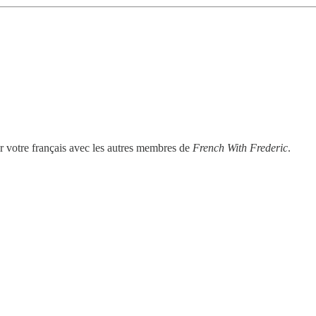
uer votre français avec les autres membres de
French With Frederic
.