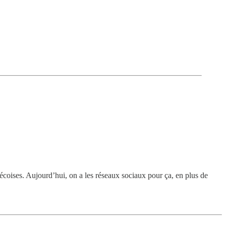
bécoises. Aujourd’hui, on a les réseaux sociaux pour ça, en plus de