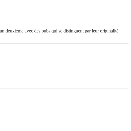
n deuxième avec des pubs qui se distinguent par leur originalité.