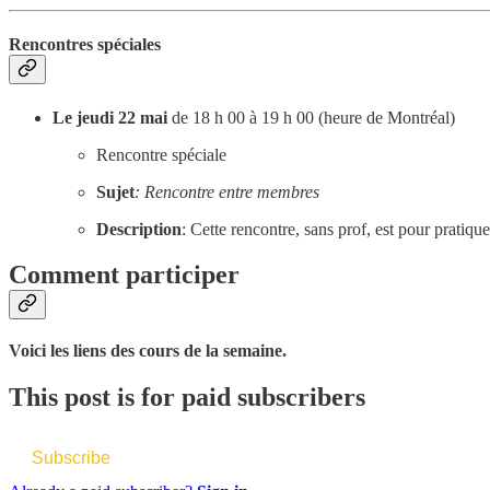
Rencontres spéciales
Le jeudi 22 mai
de 18 h 00 à 19 h 00 (heure de Montréal)
Rencontre spéciale
Sujet
: Rencontre entre membres
Description
: Cette rencontre, sans prof, est pour pratiq
Comment participer
Voici les liens des cours de la semaine.
This post is for paid subscribers
Subscribe