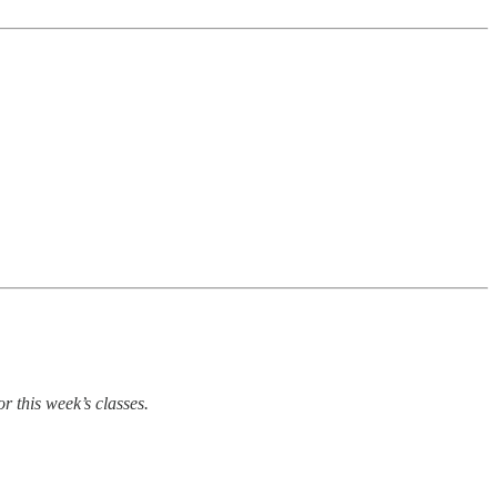
r this week’s classes.