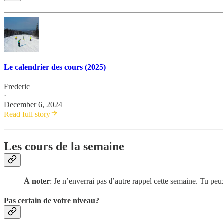
Le calendrier des cours (2025)
Frederic
·
December 6, 2024
Read full story
Les cours de la semaine
À noter
: Je n’enverrai pas d’autre rappel cette semaine. Tu peu
Pas certain de votre niveau?