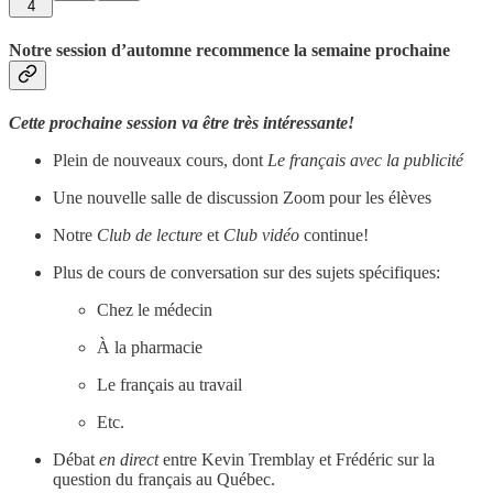
4
Notre session d’automne recommence la semaine prochaine
Cette prochaine session va être très intéressante!
Plein de nouveaux cours, dont
Le français avec la publicité
Une nouvelle salle de discussion Zoom pour les élèves
Notre
Club de lecture
et
Club vidéo
continue!
Plus de cours de conversation sur des sujets spécifiques:
Chez le médecin
À la pharmacie
Le français au travail
Etc.
Débat
en direct
entre Kevin Tremblay et Frédéric sur la
question du français au Québec.