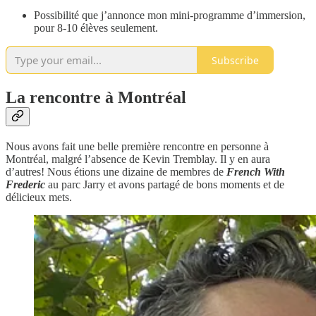
Possibilité que j’annonce mon mini-programme d’immersion,
pour 8-10 élèves seulement.
Subscribe
La rencontre à Montréal
Nous avons fait une belle première rencontre en personne à
Montréal, malgré l’absence de Kevin Tremblay. Il y en aura
d’autres! Nous étions une dizaine de membres de
French With
Frederic
au parc Jarry et avons partagé de bons moments et de
délicieux mets.