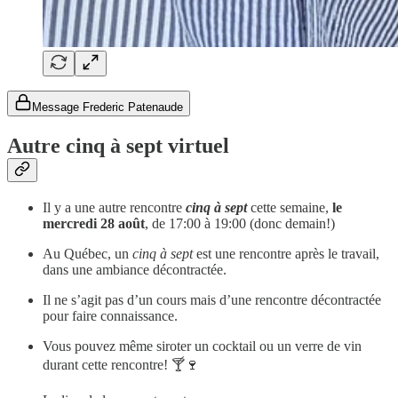
Message Frederic Patenaude
Autre cinq à sept virtuel
Il y a une autre rencontre
cinq à sept
cette semaine,
le
mercredi 28 août
, de 17:00 à 19:00 (donc demain!)
Au Québec, un
cinq à sept
est une rencontre après le travail,
dans une ambiance décontractée.
Il ne s’agit pas d’un cours mais d’une rencontre décontractée
pour faire connaissance.
Vous pouvez même siroter un cocktail ou un verre de vin
durant cette rencontre! 🍸🍷