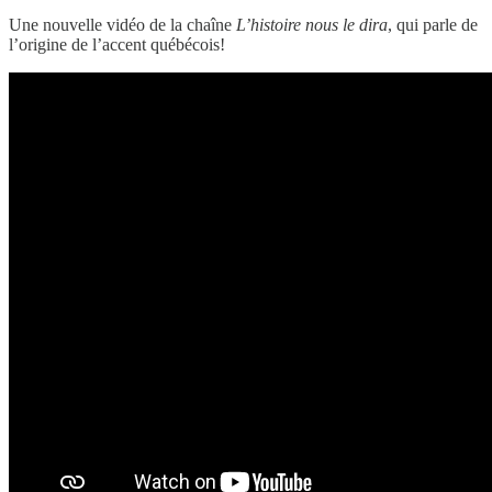
Une nouvelle vidéo de la chaîne
L’histoire nous le dira
, qui parle de
l’origine de l’accent québécois!