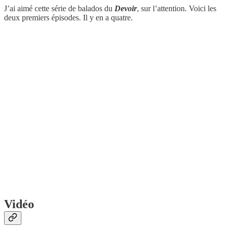
J’ai aimé cette série de balados du
Devoir
, sur l’attention. Voici les
deux premiers épisodes. Il y en a quatre.
Vidéo