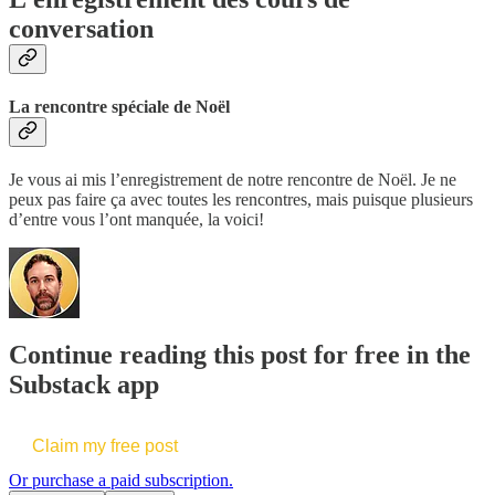
conversation
La rencontre spéciale de Noël
Je vous ai mis l’enregistrement de notre rencontre de Noël. Je ne
peux pas faire ça avec toutes les rencontres, mais puisque plusieurs
d’entre vous l’ont manquée, la voici!
Continue reading this post for free in the
Substack app
Claim my free post
Or purchase a paid subscription.