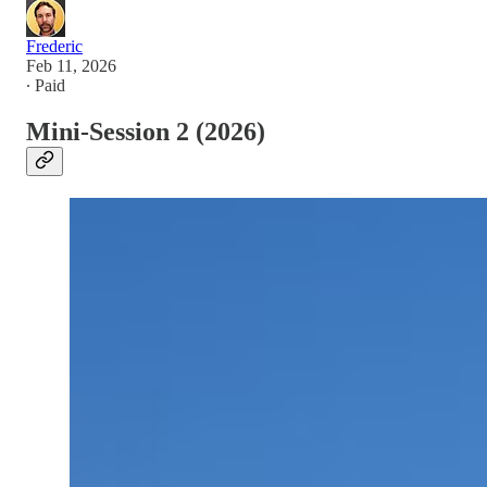
Frederic
Feb 11, 2026
∙ Paid
Mini-Session 2 (2026)