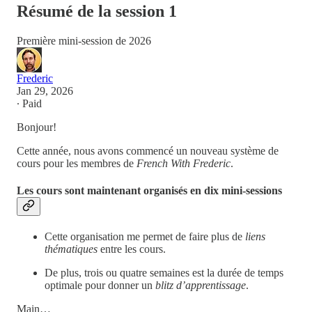
Résumé de la session 1
Première mini-session de 2026
Frederic
Jan 29, 2026
∙ Paid
Bonjour!
Cette année, nous avons commencé un nouveau système de
cours pour les membres de
French With Frederic
.
Les cours sont maintenant organisés en dix mini-sessions
Cette organisation me permet de faire plus de
liens
thématiques
entre les cours.
De plus, trois ou quatre semaines est la durée de temps
optimale pour donner un
blitz d’apprentissage
.
Main…