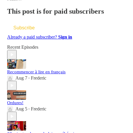
This post is for paid subscribers
Subscribe
Already a paid subscriber?
Sign in
Recent Episodes
Recommencer à lire en français
Aug 7
Frederic
•
Ordures!
Aug 5
Frederic
•