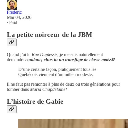
Frederic
Mar 04, 2026
∙ Paid
La petite noirceur de la JBM
Quand j’ai lu
Rue Duplessis
, je me suis naturellement
demandé:
coudonc, chus-tu un transfuge de classe moissi?
D’une certaine façon, pratiquement tous les
Québécois viennent d’un milieu modeste.
Il ne faut pas remonter à plus de deux ou trois générations pour
tomber dans
Maria Chapdelaine!
L’histoire de Gabie