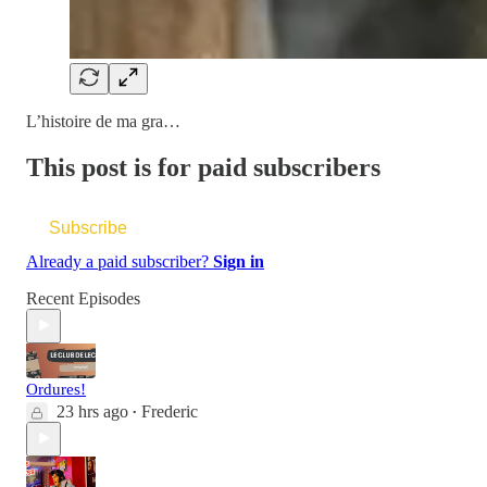
L’histoire de ma gra…
This post is for paid subscribers
Subscribe
Already a paid subscriber?
Sign in
Recent Episodes
Ordures!
23 hrs ago
Frederic
•