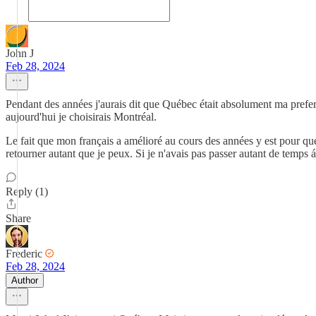
John J
Feb 28, 2024
Pendant des années j'aurais dit que Québec était absolument ma prefer
aujourd'hui je choisirais Montréal.
Le fait que mon français a amélioré au cours des années y est pour qu
retourner autant que je peux. Si je n'avais pas passer autant de temps 
Reply (1)
Share
Frederic
Feb 28, 2024
Author