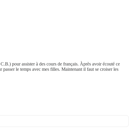
.B.) pour assister à des cours de français. Àprès avoir écouté ce
 passer le temps avec mes filles. Maintenant il faut se croiser les