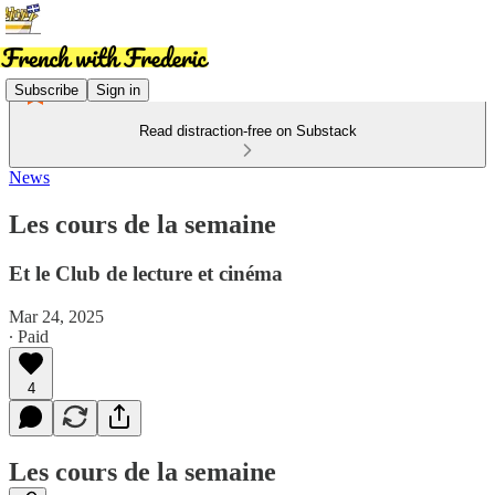
Subscribe
Sign in
Read distraction-free on Substack
News
Les cours de la semaine
Et le Club de lecture et cinéma
Mar 24, 2025
∙ Paid
4
Les cours de la semaine