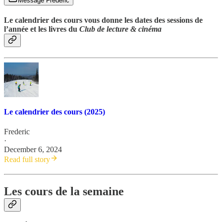
Message Frederic
Le calendrier des cours vous donne les dates des sessions de
l’année et les livres du
Club de lecture & cinéma
Le calendrier des cours (2025)
Frederic
·
December 6, 2024
Read full story
Les cours de la semaine