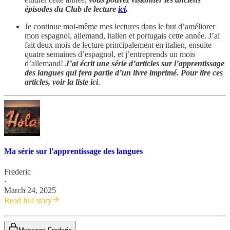
épisodes du Club de lecture
ici
.
Je continue moi-même mes lectures dans le but d’améliorer
mon espagnol, allemand, italien et portugais cette année. J’ai
fait deux mois de lecture principalement en italien, ensuite
quatre semaines d’espagnol, et j’entreprends un mois
d’allemand!
J’ai écrit une série d’articles sur l’apprentissage
des langues qui fera partie d’un livre imprimé. Pour lire ces
articles, voir la liste ici
.
Ma série sur l'apprentissage des langues
Frederic
·
March 24, 2025
Read full story