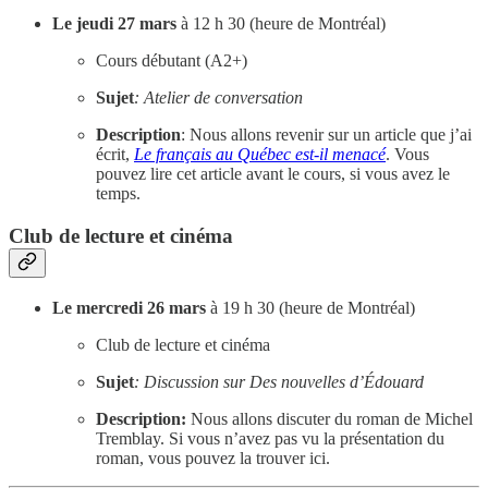
Le jeudi 27 mars
à 12 h 30 (heure de Montréal)
Cours débutant (A2+)
Sujet
: Atelier de conversation
Description
: Nous allons revenir sur un article que j’ai
écrit,
Le français au Québec est-il menacé
. Vous
pouvez lire cet article avant le cours, si vous avez le
temps.
Club de lecture et cinéma
Le mercredi 26 mars
à 19 h 30 (heure de Montréal)
Club de lecture et cinéma
Sujet
: Discussion sur Des nouvelles d’Édouard
Description:
Nous allons discuter du roman de Michel
Tremblay. Si vous n’avez pas vu la présentation du
roman, vous pouvez la trouver ici.