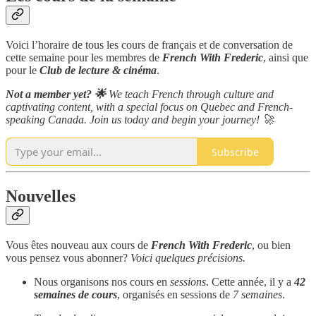
Voici l’horaire de tous les cours de français et de conversation de
cette semaine pour les membres de
French With Frederic
, ainsi que
pour le
Club de lecture & cinéma
.
Not a member yet? 🌟
We teach French through culture and
captivating content, with a special focus on Quebec and French-
speaking Canada. Join us today and begin your journey! 🚀
Subscribe
Nouvelles
Vous êtes nouveau aux cours de
French With Frederic
, ou bien
vous pensez vous abonner?
Voici quelques précisions.
Nous organisons nos cours en
sessions
. Cette année, il y a
42
semaines de cours
, organisés en sessions de
7 semaines
.