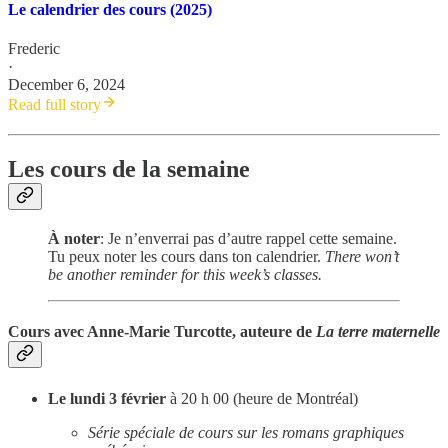
Le calendrier des cours (2025)
Frederic
·
December 6, 2024
Read full story
Les cours de la semaine
À noter
: Je n’enverrai pas d’autre rappel cette semaine.
Tu peux noter les cours dans ton calendrier.
There won’t
be another reminder for this week’s classes.
Cours avec Anne-Marie Turcotte, auteure de
La terre maternelle
Le lundi 3 février
à 20 h 00 (heure de Montréal)
Série spéciale de cours sur les romans graphiques