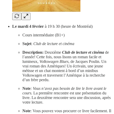
Le mardi 4 février
à 19 h 30 (heure de Montréal)
Cours intermédiaire (B1+)
Sujet
:
Club de lecture et cinéma
Description:
Deuxième
Club de lecture et cinéma
de
l’année! Cette fois, nous lisons un roman facile et
lumineux,
Volkswagen Blues
, de Jacques Poulin. Un
vrai roman des Amériques! Un écrivain, une jeune
métisse et un chat montent à bord d’un minibus
Volkswagen et traversent l’Amérique à la recherche
d’un frère perdu.
Note
: Vous n’avez pas besoin de lire le livre avant le
cours.
La première rencontre est une présentation du
livre. La deuxième rencontre sera une discussion, après
votre lecture.
Note
: Vous pouvez vous procurer ce livre facilement. Il