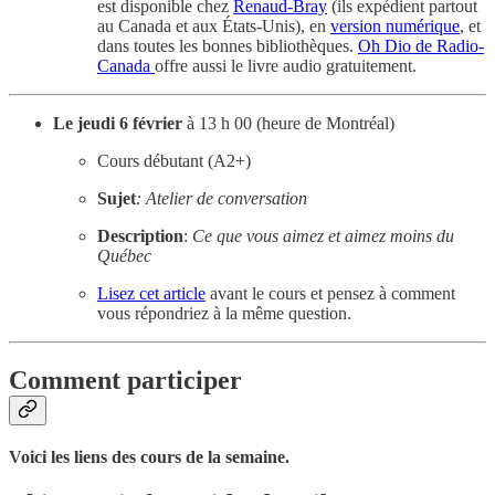
est disponible chez
Renaud-Bray
(ils expédient partout
au Canada et aux États-Unis), en
version numérique
, et
dans toutes les bonnes bibliothèques.
Oh Dio de Radio-
Canada
offre aussi le livre audio gratuitement.
Le jeudi 6 février
à 13 h 00 (heure de Montréal)
Cours débutant (A2+)
Sujet
: Atelier de conversation
Description
:
Ce que vous aimez et aimez moins du
Québec
Lisez cet article
avant le cours et pensez à comment
vous répondriez à la même question.
Comment participer
Voici les liens des cours de la semaine.