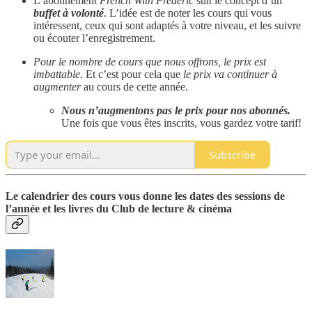
L’abonnement
French With Frederic
suit le concept d’un
buffet à volonté
. L’idée est de noter les cours qui vous
intéressent, ceux qui sont adaptés à votre niveau, et les suivre
ou écouter l’enregistrement.
Pour le nombre de cours que nous offrons, le prix est
imbattable.
Et c’est pour cela que
le prix va continuer à
augmenter
au cours de cette année.
Nous n’augmentons pas le prix pour nos abonnés.
Une fois que vous êtes inscrits, vous gardez votre tarif!
Subscribe
Le calendrier des cours vous donne les dates des sessions de
l’année et les livres du Club de lecture & cinéma