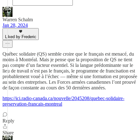
Warren Schalm
Jan 28, 2024
Liked by Frederic
Québec solidaire (QS) semble croire que le français est menacé, du
moins à Montréal. Mais je pense que la proposition de QS ne tient
pas compte d’un facteur essentiel. Si la langue prédominante sur le
lieu de travail n’est pas le français, le programme de francisation est
probablement voué à l’échec — même si une formation est proposée
au sein des entreprises. Les Forces armées canadiennes l’ont prouvé
de façon constante au cours des 50 dernières années.
https://ici.radio-canada.ca/nouvelle/2045208/quebec-solidaire-
preservation-francais-montreal
Reply
Share