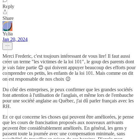
Reply
Share
Yulia
Jan 20, 2024
Merci Frederic, c'est toujours intéressant de vous lire! Il faut aussi
créer un terme "les victimes de la loi 101", le goup des parents dont
je vais faire partie 😊 qui doivent appuyer beaucoup des efforts pour
comprendre ces petits, les enfants de la loi 101. Mais comme on dit
on est responsable de nos choix 😉
Du côté des entreprises, je peux confirmer que les grandes sociétés
font attention à l'utilisation de l'anglais, et même lors de l'embauche
pour une société anglaise au Québec, j'ai dû parler français avec les
RH.
En ce qui concerne les choses qui peuvent être améliorées, je pense
que les cours de francisation proposés aux nouveaux arrivants
peuvent être considérablement améliorés. En général, les gens y
passent toute la journée avec une compensation minimale, sans