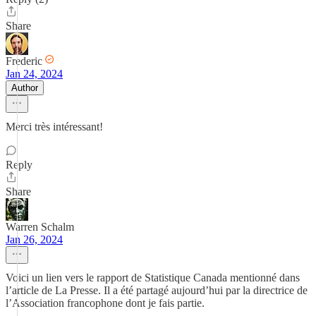
Share
Frederic
Jan 24, 2024
Author
Merci très intéressant!
Reply
Share
Warren Schalm
Jan 26, 2024
Voici un lien vers le rapport de Statistique Canada mentionné dans
l’article de La Presse. Il a été partagé aujourd’hui par la directrice de
l’Association francophone dont je fais partie.