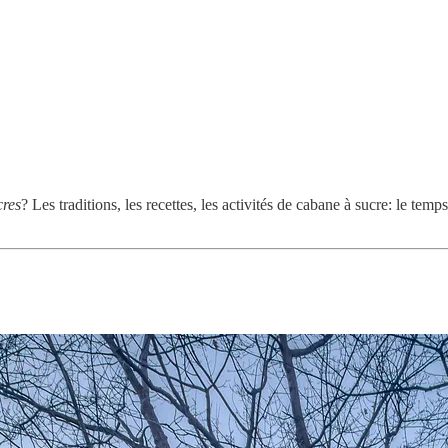
cres
? Les traditions, les recettes, les activités de cabane à sucre: le tem