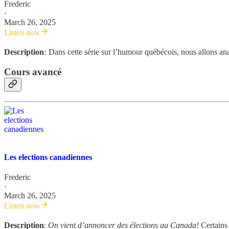
Frederic
·
March 26, 2025
Listen now
Description
:
Dans cette série sur l’humour québécois, nous allons ana
Cours avancé
Les elections canadiennes
Frederic
·
March 26, 2025
Listen now
Description
:
On vient d’annoncer des élections au Canada!
Certains