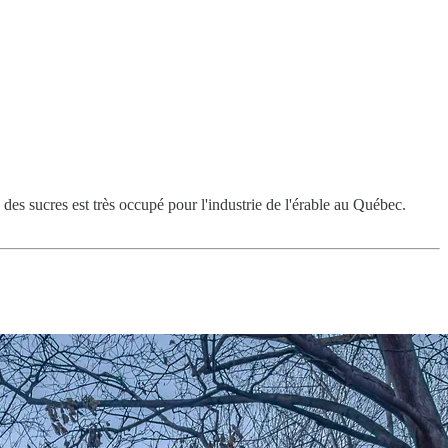
ps des sucres est très occupé pour l'industrie de l'érable au Québec.