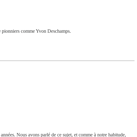
de pionniers comme Yvon Deschamps.
es années. Nous avons parlé de ce sujet, et comme à notre habitude,