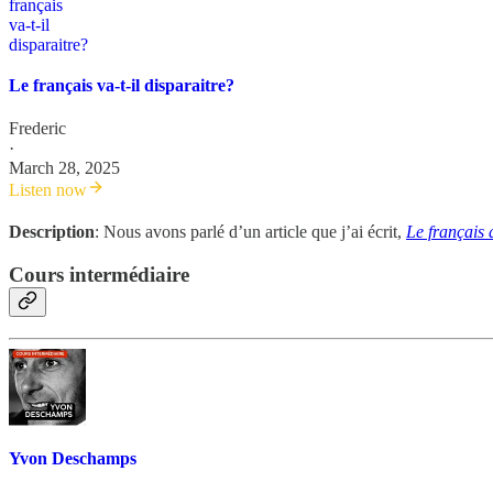
Le français va-t-il disparaitre?
Frederic
·
March 28, 2025
Listen now
Description
: Nous avons parlé d’un article que j’ai écrit,
Le français
Cours intermédiaire
Yvon Deschamps