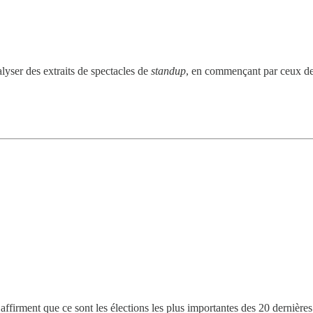
lyser des extraits de spectacles de
standup
, en commençant par ceux 
 affirment que ce sont les élections les plus importantes des 20 dernièr