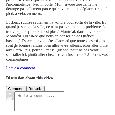
l'incompétence? Peu importe. Moi, j'avoue que ça ne me
dérange pas tellement parce qu'en ville, je me déplace surtout à
pied, à vélo, en métro.
Et donc, j'utilise seulement la voiture pour sortir de la ville. Et
quand je sors de la ville, ce n'est pas vraiment un problème. Je
trouve que le problème est plus à Montréal, dans la ville de
Montréal. Qu'est-ce que vous en pensez de ce Québec
bashing? Est-ce que vous êtes d'accord que toutes ces raisons
sont de bonnes raisons pour aller vivre ailleurs, pour aller vivre
aux États-Unis, pour quitter le Québec, pour ne pas venir
s'installer ici, plutôt aller chez nos voisins du sud? J'attends vos
commentaires.
Leave a comment
Discussion about this video
Comments
Restacks