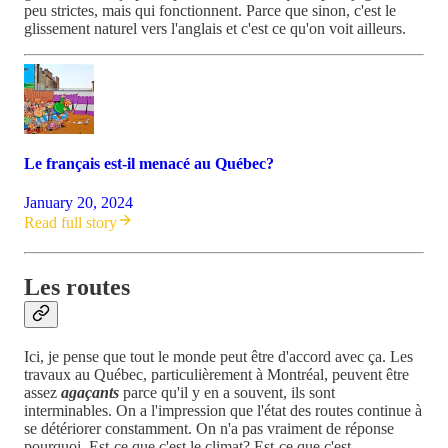
peu strictes, mais qui fonctionnent. Parce que sinon, c'est le
glissement naturel vers l'anglais et c'est ce qu'on voit ailleurs.
Le français est-il menacé au Québec?
January 20, 2024
Read full story
Les routes
Ici, je pense que tout le monde peut être d'accord avec ça. Les
travaux au Québec, particulièrement à Montréal, peuvent être
assez
agaçants
parce qu'il y en a souvent, ils sont
interminables. On a l'impression que l'état des routes continue à
se détériorer constamment. On n'a pas vraiment de réponse
pourquoi. Est-ce que c'est le climat? Est-ce que c'est