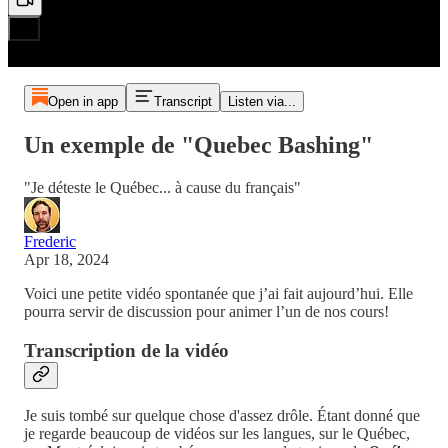
Open in app
Transcript
Listen via...
Un exemple de "Quebec Bashing"
"Je déteste le Québec... à cause du français"
Frederic
Apr 18, 2024
Voici une petite vidéo spontanée que j’ai fait aujourd’hui. Elle
pourra servir de discussion pour animer l’un de nos cours!
Transcription de la vidéo
Je suis tombé sur quelque chose d'assez drôle. Étant donné que
je regarde beaucoup de vidéos sur les langues, sur le Québec,