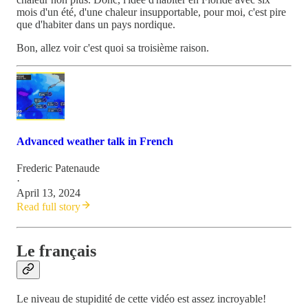
mois d'un été, d'une chaleur insupportable, pour moi, c'est pire
que d'habiter dans un pays nordique.
Bon, allez voir c'est quoi sa troisième raison.
Advanced weather talk in French
Frederic Patenaude
·
April 13, 2024
Read full story
Le français
Le niveau de stupidité de cette vidéo est assez incroyable!