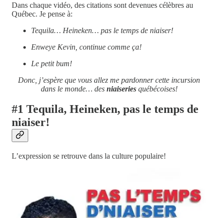
Dans chaque vidéo, des citations sont devenues célèbres au
Québec. Je pense à:
Tequila… Heineken… pas le temps de niaiser!
Enweye Kevin, continue comme ça!
Le petit bum!
Donc, j’espère que vous allez me pardonner cette incursion
dans le monde… des
niaiseries
québécoises!
#1 Tequila, Heineken, pas le temps de
niaiser!
L’expression se retrouve dans la culture populaire!