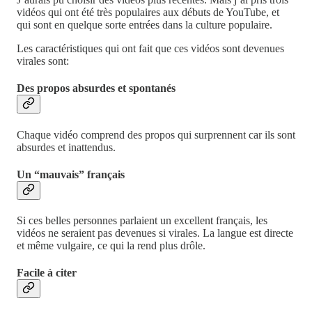
vidéos qui ont été très populaires aux débuts de YouTube, et
qui sont en quelque sorte entrées dans la culture populaire.
Les caractéristiques qui ont fait que ces vidéos sont devenues
virales sont:
Des propos absurdes et spontanés
Chaque vidéo comprend des propos qui surprennent car ils sont
absurdes et inattendus.
Un “mauvais” français
Si ces belles personnes parlaient un excellent français, les
vidéos ne seraient pas devenues si virales. La langue est directe
et même vulgaire, ce qui la rend plus drôle.
Facile à citer