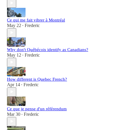
Ce qui me fait vibrer à Montréal
May 22
Frederic
•
Why don't Québécois identify as Canadians?
May 12
Frederic
•
How different is Quebec French?
Apr 14
Frederic
•
Ce que je pense d'un référendum
Mar 30
Frederic
•