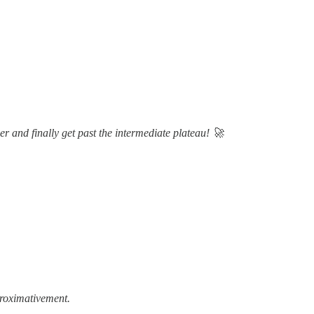
 and finally get past the intermediate plateau! 🚀
proximativement.