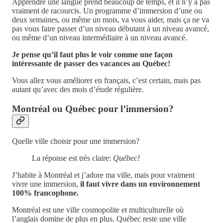
Apprendre une langue prend beaucoup de temps, et il n’y a pas
vraiment de racourcis. Un programme d’immersion d’une ou
deux semaines, ou même un mois, va vous aider, mais ça ne va
pas vous faire passer d’un niveau débutant à un niveau avancé,
ou même d’un niveau intermédiaire à un niveau avancé.
Je pense qu’il faut plus le voir comme une façon
intéressante de passer des vacances au Québec!
Vous allez vous améliorer en français, c’est certain, mais pas
autant qu’avec des mois d’étude régulière.
Montréal ou Québec pour l’immersion?
Quelle ville choisir pour une immersion?
La réponse est très claire:
Québec!
J’habite à Montréal et j’adore ma ville, mais pour vraiment
vivre une immersion,
il faut vivre dans un environnement
100% francophone.
Montréal est une ville cosmopolite et multiculturelle où
l’anglais domine de plus en plus. Québec reste une ville