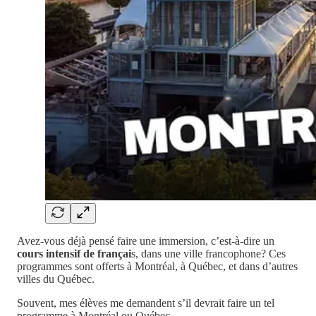
Avez-vous déjà pensé faire une immersion, c’est-à-dire un
cours intensif de françai
s, dans une ville francophone? Ces
programmes sont offerts à Montréal, à Québec, et dans d’autres
villes du Québec.
Souvent, mes élèves me demandent s’il devrait faire un tel
programme à Montréal ou Québec.