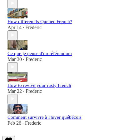
How different is Quebec French?
Apr 14
Frederic
•
Ce que je pense d'un référendum
Mar 30
Frederic
•
How to revive your rusty French
Mar 22
Frederic
•
Comment survivre à l'hiver québécois
Feb 26
Frederic
•