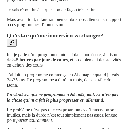
Je vais répondre à la question de façon très claire.
Mais avant tout, il faudrait bien calibrer nos attentes par rapport
à ces programmes d’immersion.
Qu’est-ce qu’une immersion va changer?
Ici, je parle d’un programme intensif dans une école, à raison
de
3-5 heures par jour de cours
, et possiblement des activités
en dehors des cours.
J’ai fait un programme comme ça en Allemagne quand j’avais
24-25 ans. Le programme a duré un mois, dans la ville de
Bonn.
La vérité est que ce programme a été utile, mais ce n’est pas
la chose qui m’a fait le plus progresser en allemand.
Le problème n’est pas que ces programmes d’immersion sont
inutiles, mais la durée n’est tout simplement pas assez longue
pour
parler couramment.